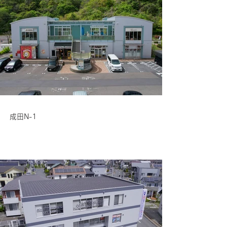
成田N-1