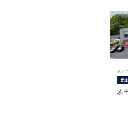
2021
管理
成田