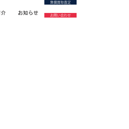
無償買取査定
紹介
お知らせ
お問い合わせ